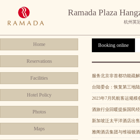
Ramada Plaza Hang
杭州英
Home
Booking online
Reservations
服务北京非首都功能疏解
Facilities
台陆委会：恢复第三地陆
Hotel Policy
2023年7月民航客运规
酒旅行业回暖提振国民经
Photos
新加坡泛太平洋酒店出售
Maps
雅阁酒店集团与维福顿酒